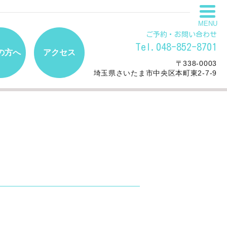
MENU
ご予約・お問い合わせ
Tel.048-852-8701
の方へ
アクセス
〒338-0003
埼玉県さいたま市中央区本町東2-7-9