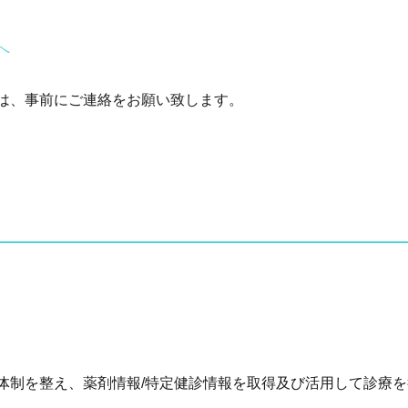
へ
は、事前にご連絡をお願い致します。
体制を整え、薬剤情報/特定健診情報を取得及び活用して診療