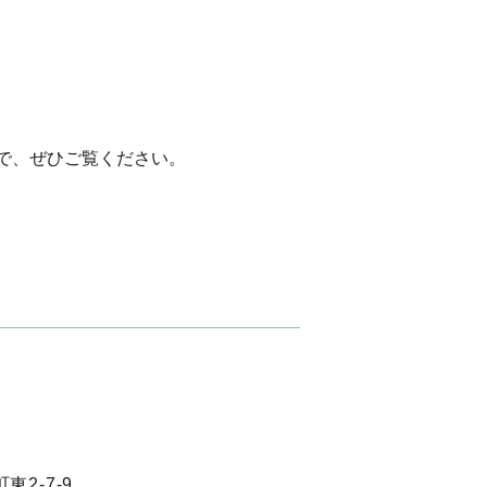
で、ぜひご覧ください。
2-7-9