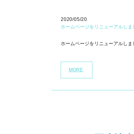
2020/05/20
ホームページをリニューアルしま
ホームページをリニューアルしま
MORE