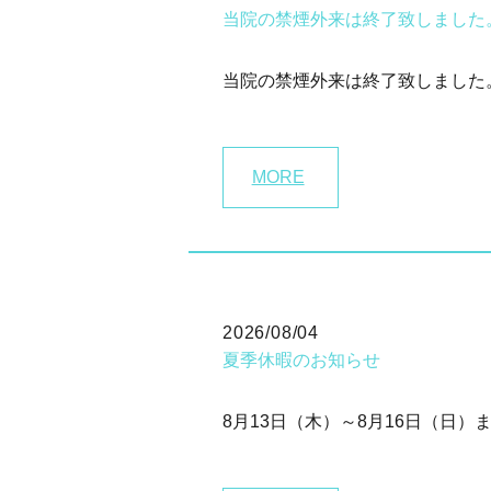
当院の禁煙外来は終了致しました
当院の禁煙外来は終了致しました
MORE
2026/08/04
夏季休暇のお知らせ
8月13日（木）～8月16日（日）