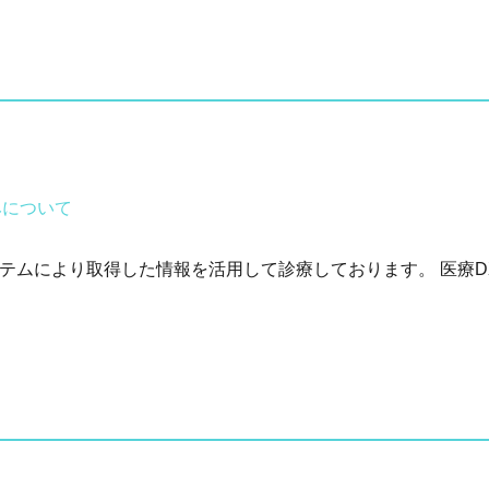
みについて
テムにより取得した情報を活用して診療しております。 医療DX