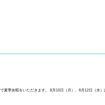
。
。
まで夏季休暇をいただきます。 8月10日（月）、8月12日（水）は