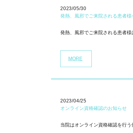
2023/05/30
発熱、風邪でご来院される患者様
発熱、風邪でご来院される患者様
MORE
2023/04/25
オンライン資格確認のお知らせ
当院はオンライン資格確認を行う