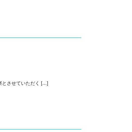
とさせていただく […]