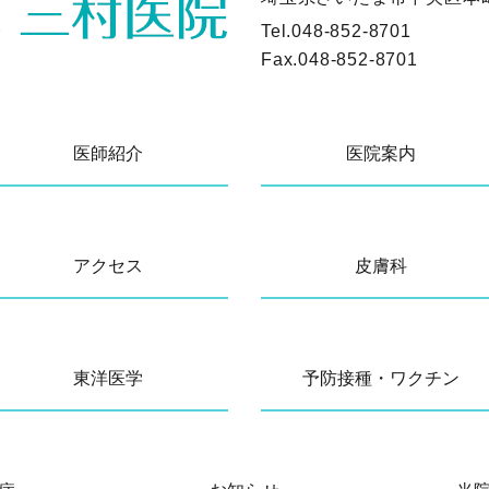
Tel.
048-852-8701
Fax.
048-852-8701
医師紹介
医院案内
アクセス
皮膚科
東洋医学
予防接種・ワクチン