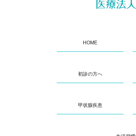
HOME
初診の方へ
甲状腺疾患