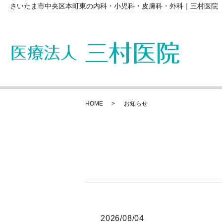
さいたま市中央区本町東の内科・小児科・皮膚科・外科｜三村医院
HOME
お知らせ
2026/08/04