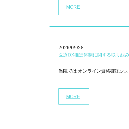
MORE
2026/05/28
医療DX推進体制に関する取り組
当院では オンライン資格確認シス
MORE