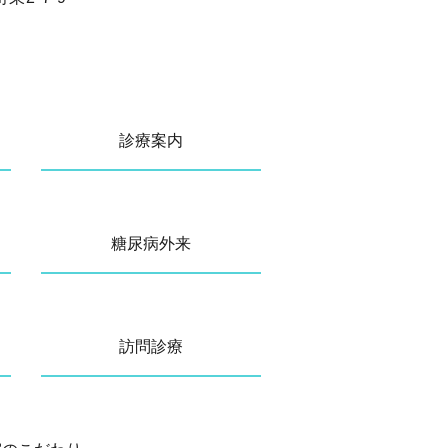
診療案内
糖尿病外来
訪問診療